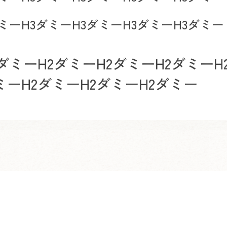
ダミーH3ダミーH3ダミーH3ダミーH3ダミー
ダミーH2ダミーH2ダミーH2ダミーH
ミーH2ダミーH2ダミーH2ダミー