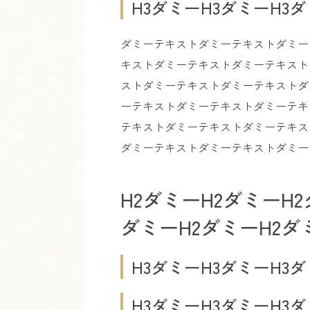
H3ダミーH3ダミーH3
ダミーテキストダミーテキストダミー
キストダミーテキストダミーテキスト
ストダミーテキストダミーテキストダ
ーテキストダミーテキストダミーテキ
テキストダミーテキストダミーテキス
ダミーテキストダミーテキストダミー
H2ダミーH2ダミーH2
ダミーH2ダミーH2ダ
H3ダミーH3ダミーH3
H3ダミーH3ダミーH3