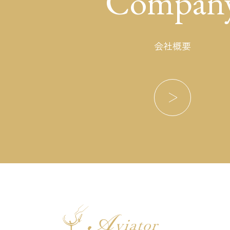
Compan
会社概要