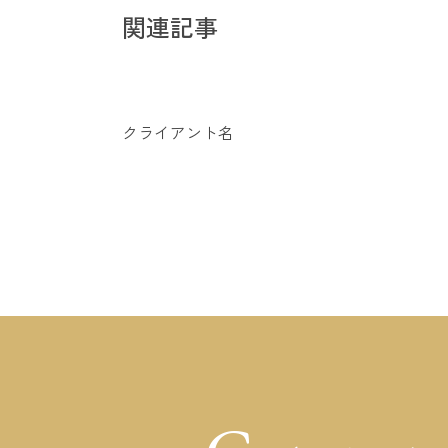
関連記事
クライアント名