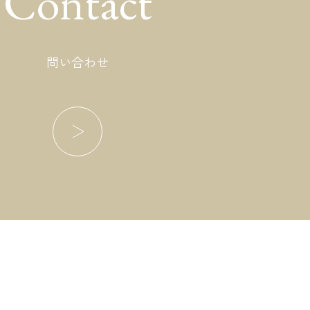
Contact
問い合わせ