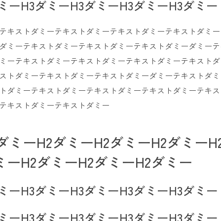
ダミーH3ダミーH3ダミーH3ダミーH3ダミー
テキストダミーテキストダミーテキストダミーテキストダミー
ダミーテキストダミーテキストダミーテキストダミーダミーテ
ミーテキストダミーテキストダミーテキストダミーテキストダ
ストダミーテキストダミーテキストダミーダミーテキストダミ
トダミーテキストダミーテキストダミーテキストダミーテキス
テキストダミーテキストダミー
ダミーH2ダミーH2ダミーH2ダミーH
ミーH2ダミーH2ダミーH2ダミー
ダミーH3ダミーH3ダミーH3ダミーH3ダミー
ダミーH3ダミーH3ダミーH3ダミーH3ダミー