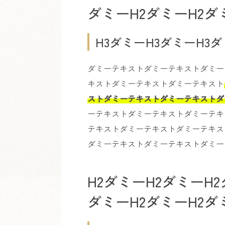
ダミーH2ダミーH2ダ
H3ダミーH3ダミーH3
ダミーテキストダミーテキストダミー
キストダミーテキストダミーテキスト
ストダミーテキストダミーテキストダ
ーテキストダミーテキストダミーテキ
テキストダミーテキストダミーテキス
ダミーテキストダミーテキストダミー
H2ダミーH2ダミーH2
ダミーH2ダミーH2ダ