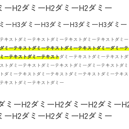
ミーH2ダミーH2ダミーH2ダミー
ダミーH3ダミーH3ダミーH3ダミーH3ダミー
テキストダミーテキストダミーテキストダミーテキストダミー
ダミーテキストダミーテキストダミーテキストダミーダミーテ
ミーテキストダミーテキスト
ダミーテキストダミーテキストダ
ストダミーテキストダミーテキストダミーダミーテキストダミ
トダミーテキストダミーテキストダミーテキストダミーテキス
テキストダミーテキストダミー
ダミーH2ダミーH2ダミーH2ダミーH
ミーH2ダミーH2ダミーH2ダミー