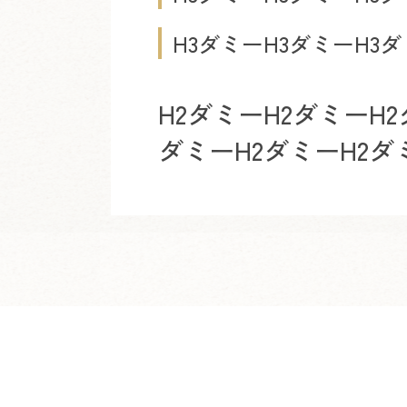
H3ダミーH3ダミーH3
H2ダミーH2ダミーH2
ダミーH2ダミーH2ダ